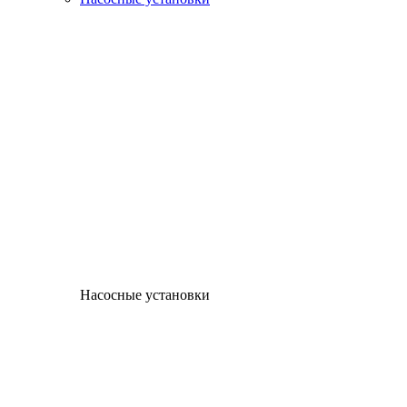
Насосные установки