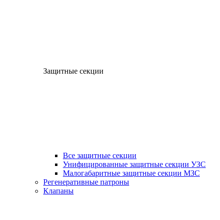
Защитные секции
Все защитные секции
Унифицированные защитные секции УЗС
Малогабаритные защитные секции МЗС
Регенеративные патроны
Клапаны