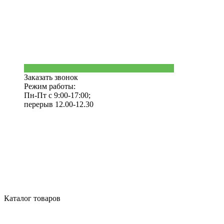
Заказать звонок
Режим работы:
Пн-Пт с 9:00-17:00;
перерыв 12.00-12.30
Каталог товаров