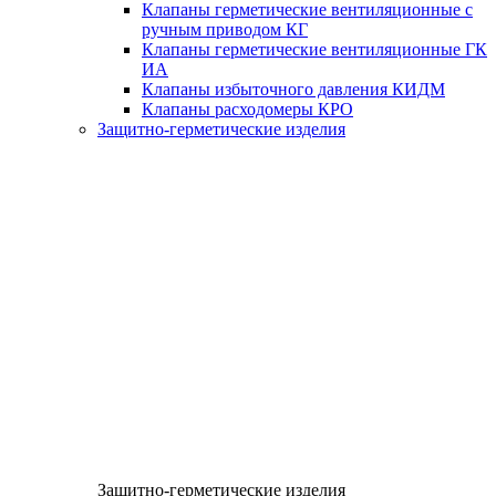
Клапаны герметические вентиляционные с
ручным приводом КГ
Клапаны герметические вентиляционные ГК
ИА
Клапаны избыточного давления КИДМ
Клапаны расходомеры КРО
Защитно-герметические изделия
Защитно-герметические изделия