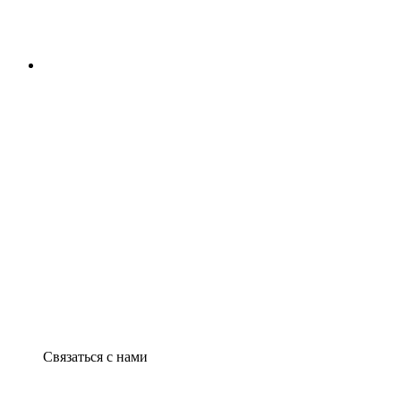
Связаться с нами