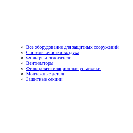
Все оборудование для защитных сооружений
Системы очистки воздуха
Фильтры-поглотители
Вентиляторы
Фильтровентиляционные установки
Монтажные детали
Защитные секции