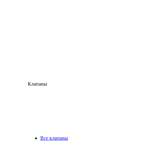
Клапаны
Все клапаны