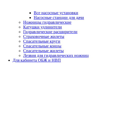
Все насосные установки
Насосные станции для дачи
Ножницы гидравлические
Катушки удлинители
Гидравлические расширители
Страховочные жилеты
Спасательные круги
Спасательные концы
Спасательные жилеты
Лезвия для гидравлических ножниц
Для кабинета ОБЖ и НВП