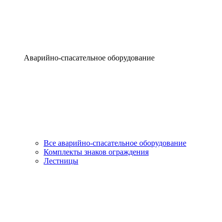
Аварийно-спасательное оборудование
Все аварийно-спасательное оборудование
Комплекты знаков ограждения
Лестницы