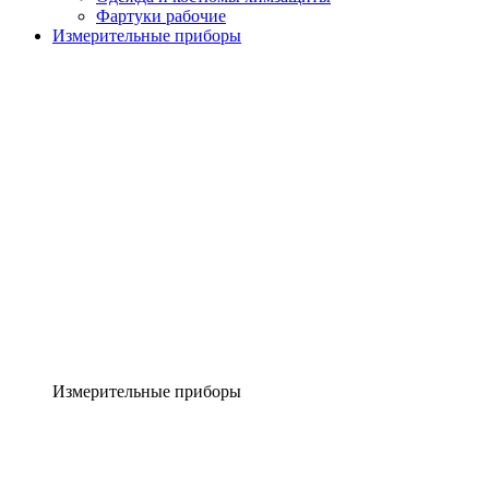
Фартуки рабочие
Измерительные приборы
Измерительные приборы