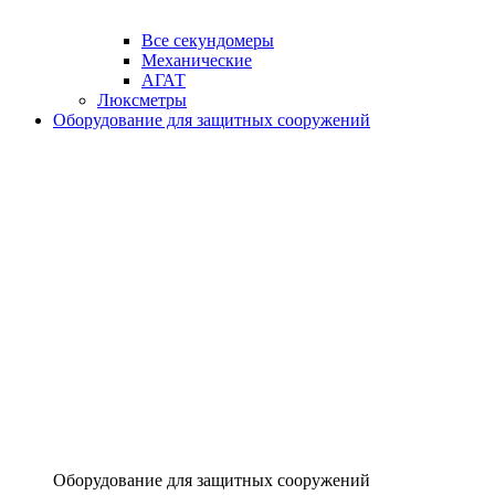
Все секундомеры
Механические
АГАТ
Люксметры
Оборудование для защитных сооружений
Оборудование для защитных сооружений