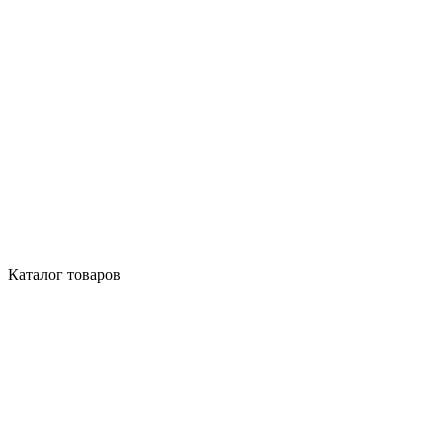
Каталог товаров