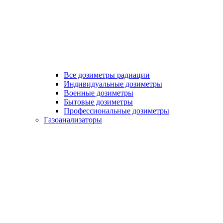
Все дозиметры радиации
Индивидуальные дозиметры
Военные дозиметры
Бытовые дозиметры
Профессиональные дозиметры
Газоанализаторы