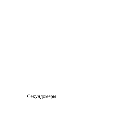
Секундомеры