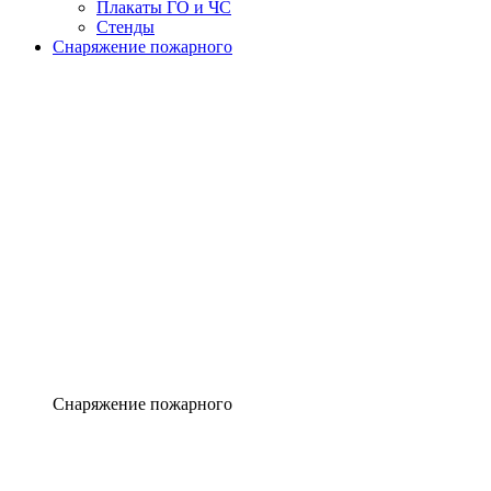
Плакаты ГО и ЧС
Стенды
Снаряжение пожарного
Снаряжение пожарного