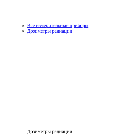
Все измерительные приборы
Дозиметры радиации
Дозиметры радиации