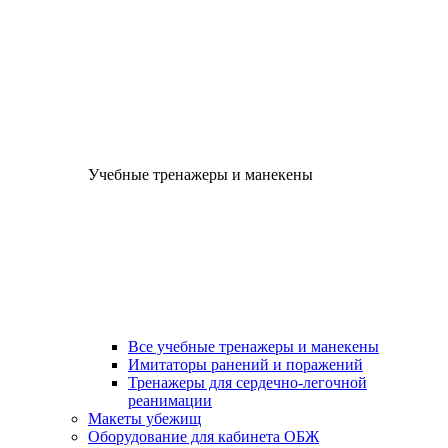
Учебные тренажеры и манекены
Все учебные тренажеры и манекены
Имитаторы ранений и поражений
Тренажеры для сердечно-легочной
реанимации
Макеты убежищ
Оборудование для кабинета ОБЖ