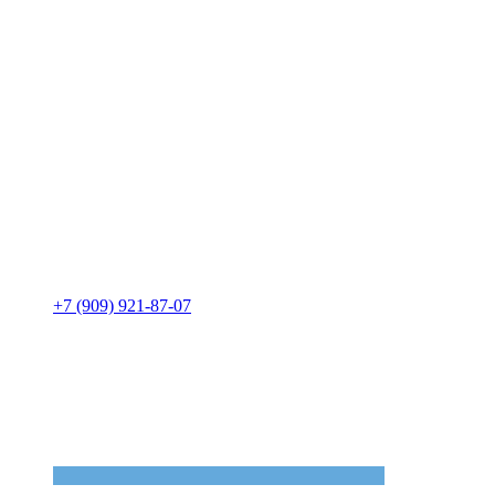
+7 (909) 921-87-07