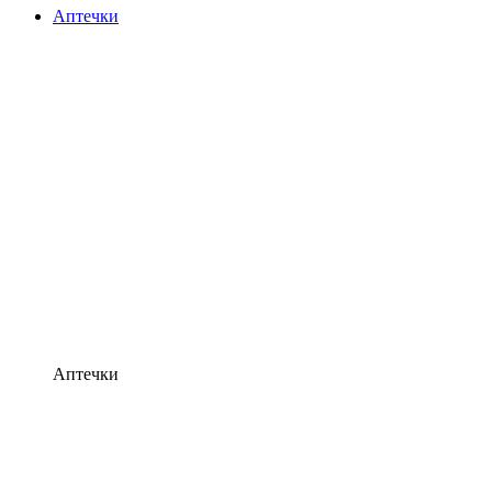
Аптечки
Аптечки