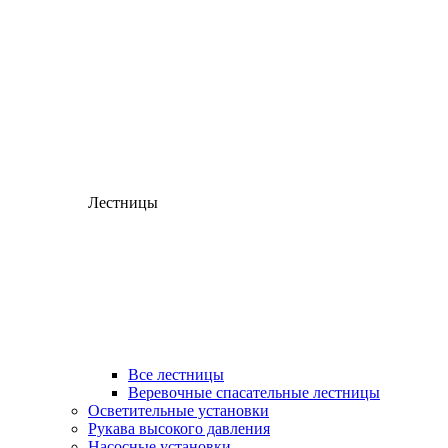
Лестницы
Все лестницы
Веревочные спасательные лестницы
Осветительные установки
Рукава высокого давления
Насосные установки