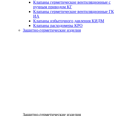
Клапаны герметические вентиляционные с
ручным приводом КГ
Клапаны герметические вентиляционные ГК
ИА
Клапаны избыточного давления КИДМ
Клапаны расходомеры КРО
Защитно-герметические изделия
Защитно-герметические изделия