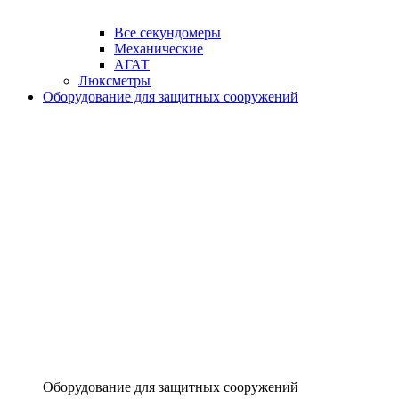
Все секундомеры
Механические
АГАТ
Люксметры
Оборудование для защитных сооружений
Оборудование для защитных сооружений