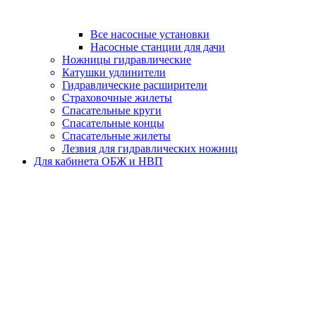
Все насосные установки
Насосные станции для дачи
Ножницы гидравлические
Катушки удлинители
Гидравлические расширители
Страховочные жилеты
Спасательные круги
Спасательные концы
Спасательные жилеты
Лезвия для гидравлических ножниц
Для кабинета ОБЖ и НВП