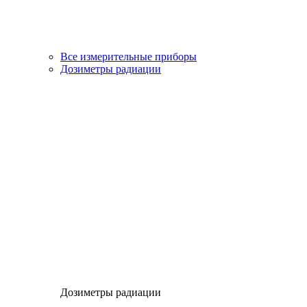
Все измерительные приборы
Дозиметры радиации
Дозиметры радиации