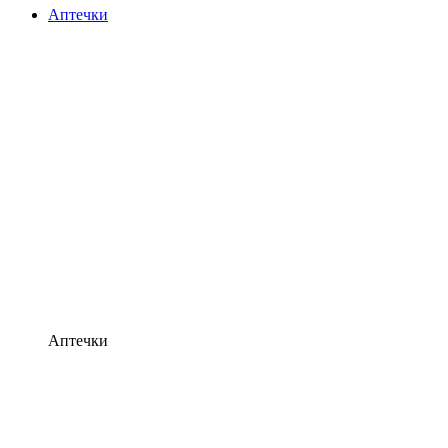
Аптечки
Аптечки