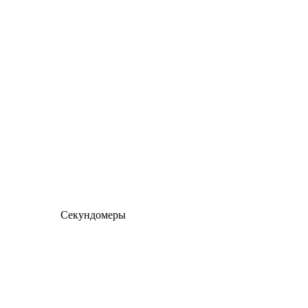
Секундомеры