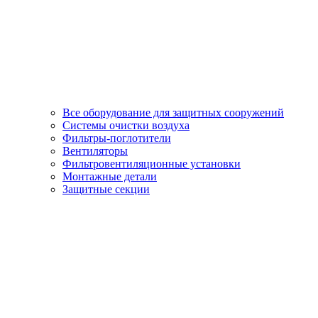
Все оборудование для защитных сооружений
Системы очистки воздуха
Фильтры-поглотители
Вентиляторы
Фильтровентиляционные установки
Монтажные детали
Защитные секции