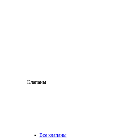
Клапаны
Все клапаны