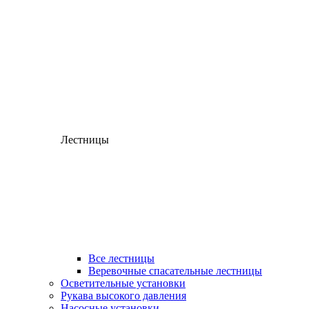
Лестницы
Все лестницы
Веревочные спасательные лестницы
Осветительные установки
Рукава высокого давления
Насосные установки