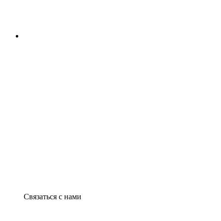
Связаться с нами