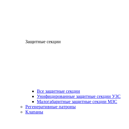
Защитные секции
Все защитные секции
Унифицированные защитные секции УЗС
Малогабаритные защитные секции МЗС
Регенеративные патроны
Клапаны