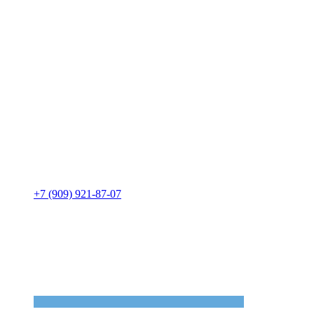
+7 (909) 921-87-07