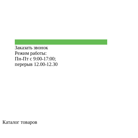
Заказать звонок
Режим работы:
Пн-Пт с 9:00-17:00;
перерыв 12.00-12.30
Каталог товаров