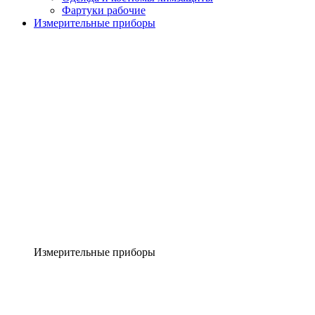
Фартуки рабочие
Измерительные приборы
Измерительные приборы