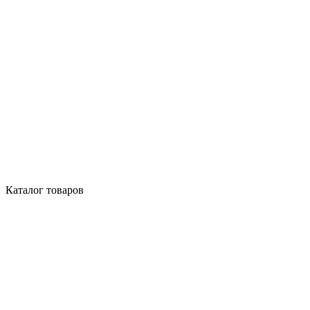
Каталог товаров