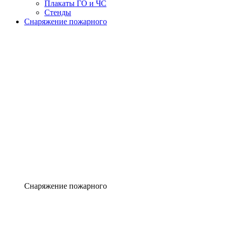
Плакаты ГО и ЧС
Стенды
Снаряжение пожарного
Снаряжение пожарного