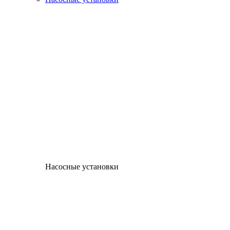
Насосные установки