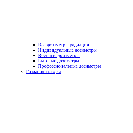
Все дозиметры радиации
Индивидуальные дозиметры
Военные дозиметры
Бытовые дозиметры
Профессиональные дозиметры
Газоанализаторы