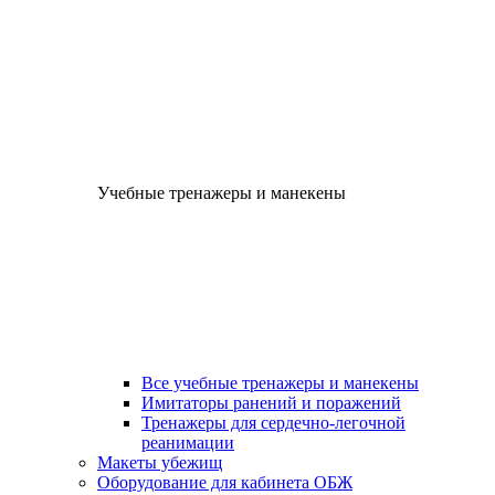
Учебные тренажеры и манекены
Все учебные тренажеры и манекены
Имитаторы ранений и поражений
Тренажеры для сердечно-легочной
реанимации
Макеты убежищ
Оборудование для кабинета ОБЖ