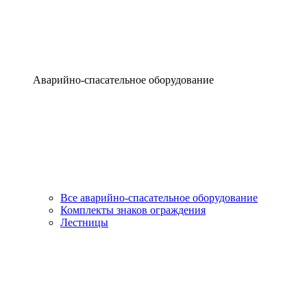
Аварийно-спасательное оборудование
Все аварийно-спасательное оборудование
Комплекты знаков ограждения
Лестницы