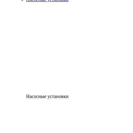
Насосные установки