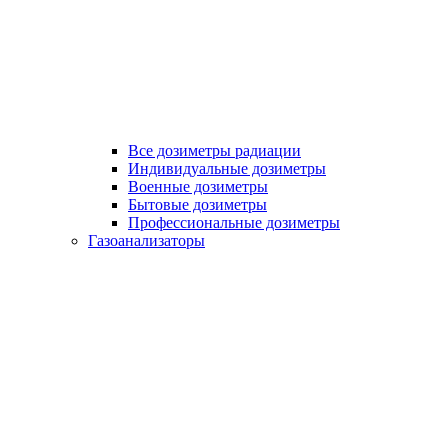
Все дозиметры радиации
Индивидуальные дозиметры
Военные дозиметры
Бытовые дозиметры
Профессиональные дозиметры
Газоанализаторы