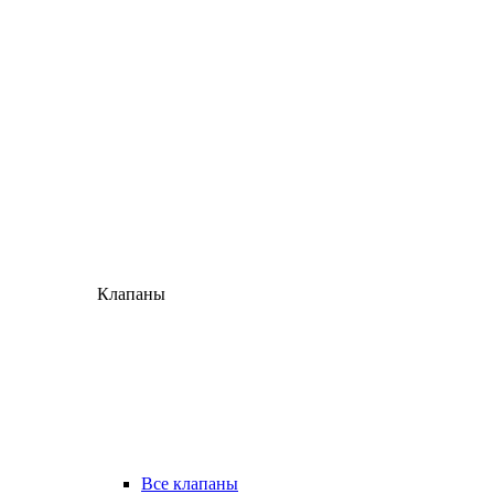
Клапаны
Все клапаны