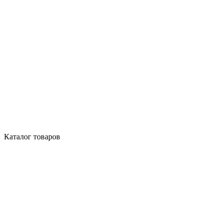
Каталог товаров