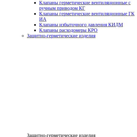
Клапаны герметические вентиляционные с
ручным приводом КГ
Клапаны герметические вентиляционные ГК
ИА
Клапаны избыточного давления КИДМ
Клапаны расходомеры КРО
Защитно-герметические изделия
Защитно-герметические изделия