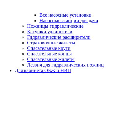
Все насосные установки
Насосные станции для дачи
Ножницы гидравлические
Катушки удлинители
Гидравлические расширители
Страховочные жилеты
Спасательные круги
Спасательные концы
Спасательные жилеты
Лезвия для гидравлических ножниц
Для кабинета ОБЖ и НВП