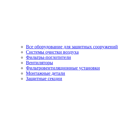
Все оборудование для защитных сооружений
Системы очистки воздуха
Фильтры-поглотители
Вентиляторы
Фильтровентиляционные установки
Монтажные детали
Защитные секции