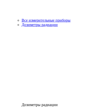
Все измерительные приборы
Дозиметры радиации
Дозиметры радиации