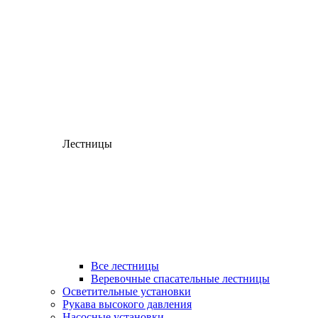
Лестницы
Все лестницы
Веревочные спасательные лестницы
Осветительные установки
Рукава высокого давления
Насосные установки