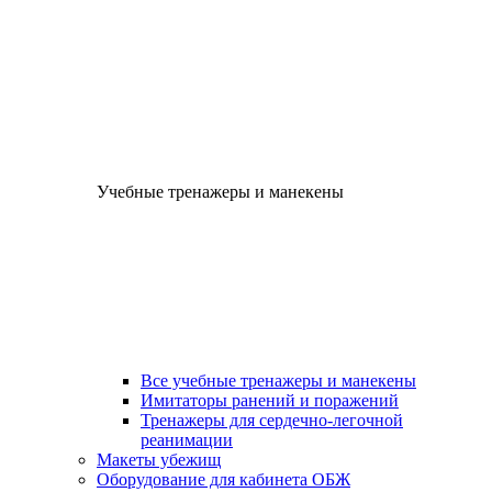
Учебные тренажеры и манекены
Все учебные тренажеры и манекены
Имитаторы ранений и поражений
Тренажеры для сердечно-легочной
реанимации
Макеты убежищ
Оборудование для кабинета ОБЖ