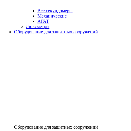
Все секундомеры
Механические
АГАТ
Люксметры
Оборудование для защитных сооружений
Оборудование для защитных сооружений