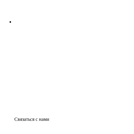
Связаться с нами