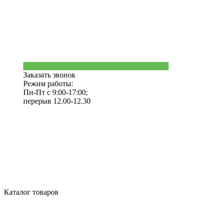
Заказать звонок
Режим работы:
Пн-Пт с 9:00-17:00;
перерыв 12.00-12.30
Каталог товаров