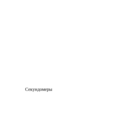
Секундомеры