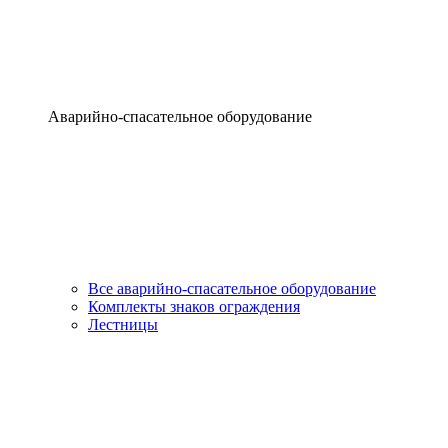
Аварийно-спасательное оборудование
Все аварийно-спасательное оборудование
Комплекты знаков ограждения
Лестницы