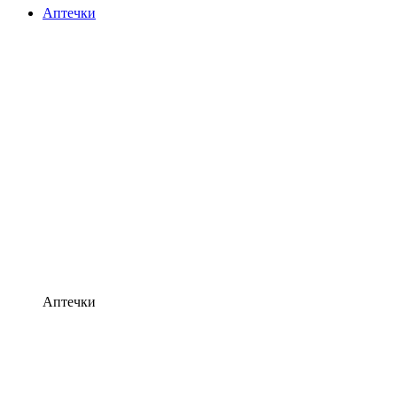
Аптечки
Аптечки