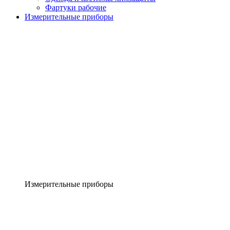
Фартуки рабочие
Измерительные приборы
Измерительные приборы