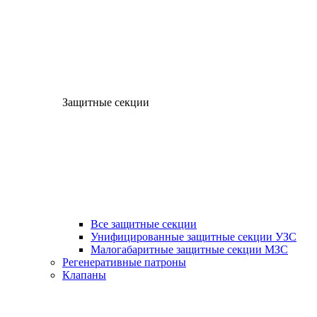
Защитные секции
Все защитные секции
Унифицированные защитные секции УЗС
Малогабаритные защитные секции МЗС
Регенеративные патроны
Клапаны