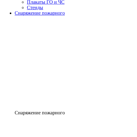
Плакаты ГО и ЧС
Стенды
Снаряжение пожарного
Снаряжение пожарного