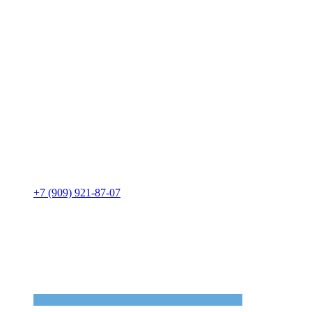
+7 (909) 921-87-07