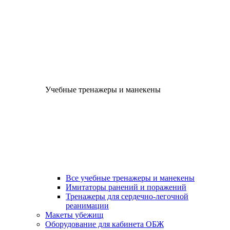
Учебные тренажеры и манекены
Все учебные тренажеры и манекены
Имитаторы ранений и поражений
Тренажеры для сердечно-легочной
реанимации
Макеты убежищ
Оборудование для кабинета ОБЖ