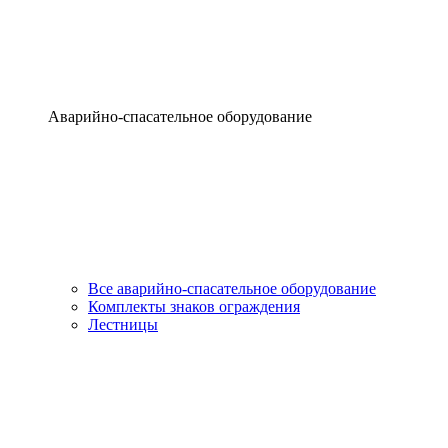
Аварийно-спасательное оборудование
Все аварийно-спасательное оборудование
Комплекты знаков ограждения
Лестницы