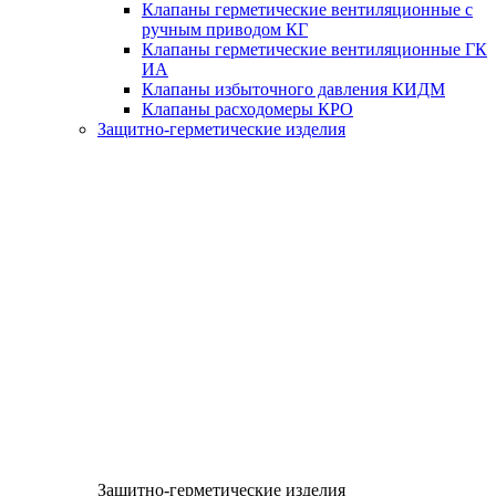
Клапаны герметические вентиляционные с
ручным приводом КГ
Клапаны герметические вентиляционные ГК
ИА
Клапаны избыточного давления КИДМ
Клапаны расходомеры КРО
Защитно-герметические изделия
Защитно-герметические изделия