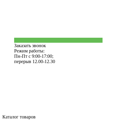
Заказать звонок
Режим работы:
Пн-Пт с 9:00-17:00;
перерыв 12.00-12.30
Каталог товаров