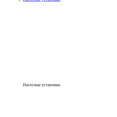
Насосные установки