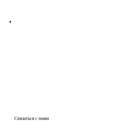
Связаться с нами