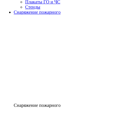
Плакаты ГО и ЧС
Стенды
Снаряжение пожарного
Снаряжение пожарного