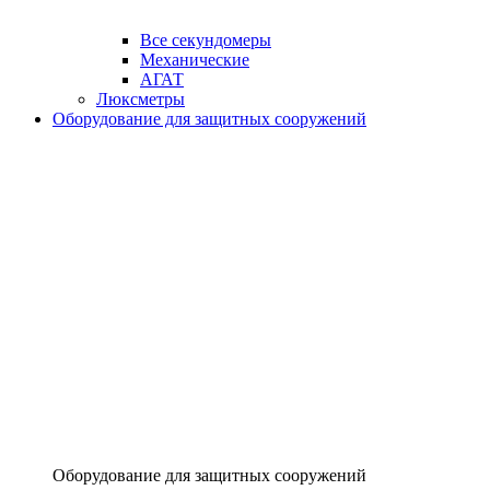
Все секундомеры
Механические
АГАТ
Люксметры
Оборудование для защитных сооружений
Оборудование для защитных сооружений