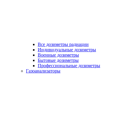
Все дозиметры радиации
Индивидуальные дозиметры
Военные дозиметры
Бытовые дозиметры
Профессиональные дозиметры
Газоанализаторы