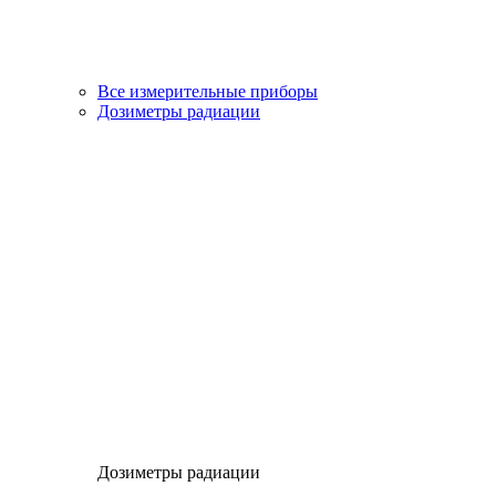
Все измерительные приборы
Дозиметры радиации
Дозиметры радиации