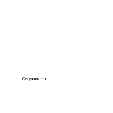
Секундомеры