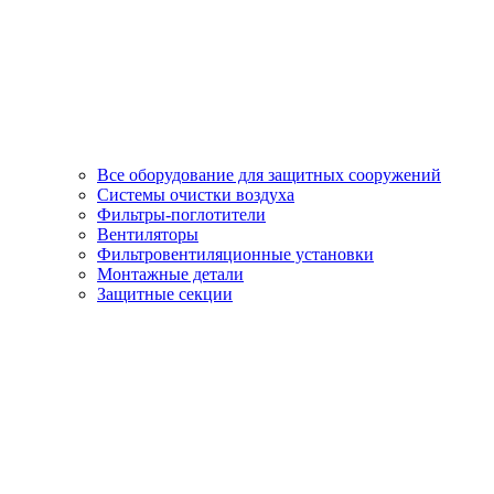
Все оборудование для защитных сооружений
Системы очистки воздуха
Фильтры-поглотители
Вентиляторы
Фильтровентиляционные установки
Монтажные детали
Защитные секции