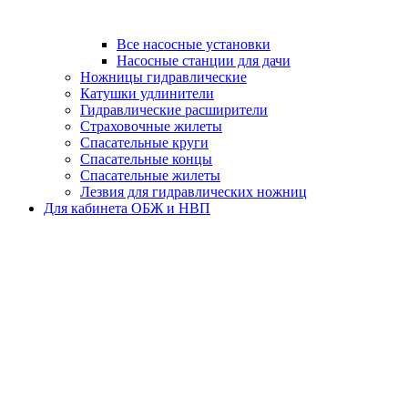
Все насосные установки
Насосные станции для дачи
Ножницы гидравлические
Катушки удлинители
Гидравлические расширители
Страховочные жилеты
Спасательные круги
Спасательные концы
Спасательные жилеты
Лезвия для гидравлических ножниц
Для кабинета ОБЖ и НВП