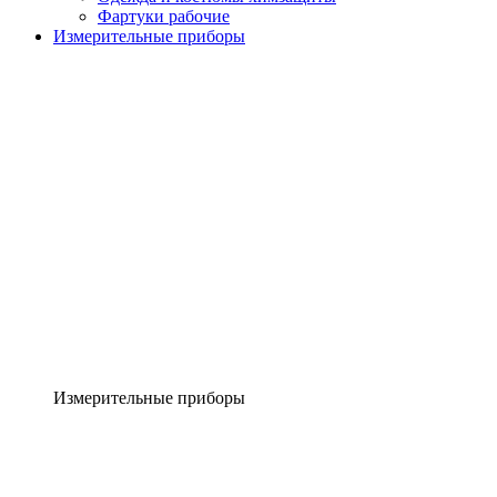
Фартуки рабочие
Измерительные приборы
Измерительные приборы