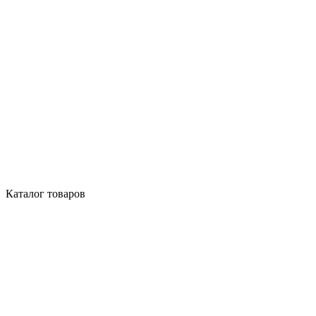
Каталог товаров