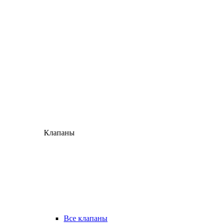
Клапаны
Все клапаны