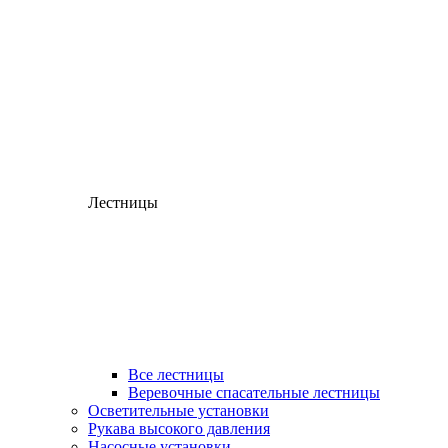
Лестницы
Все лестницы
Веревочные спасательные лестницы
Осветительные установки
Рукава высокого давления
Насосные установки