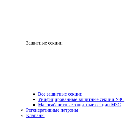
Защитные секции
Все защитные секции
Унифицированные защитные секции УЗС
Малогабаритные защитные секции МЗС
Регенеративные патроны
Клапаны