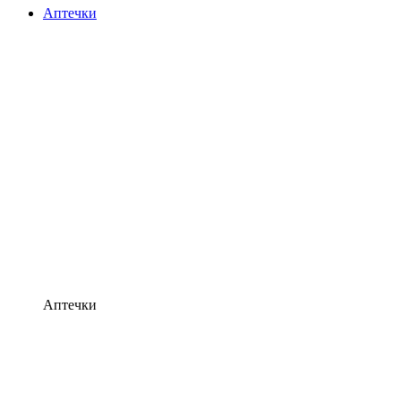
Аптечки
Аптечки