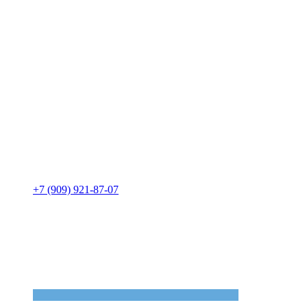
+7 (909) 921-87-07