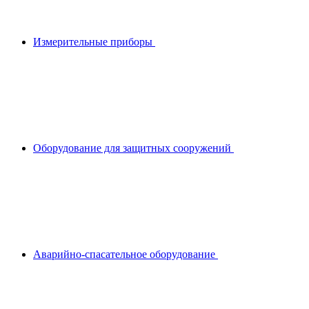
Измерительные приборы
Оборудование для защитных сооружений
Аварийно-спасательное оборудование