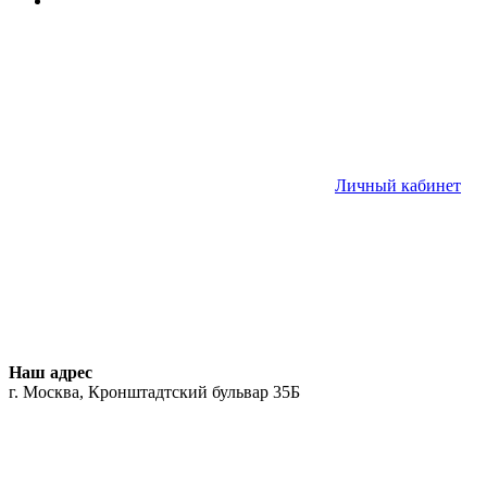
Личный кабинет
Наш адрес
г. Москва, Кронштадтский бульвар 35Б