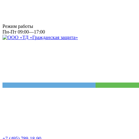
Режим работы
Пн-Пт 09:00—17:00
+7 (495) 789-18-90