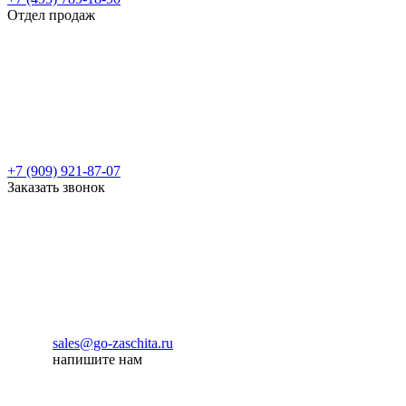
Отдел продаж
+7 (909) 921-87-07
Заказать звонок
sales@go-zaschita.ru
напишите нам