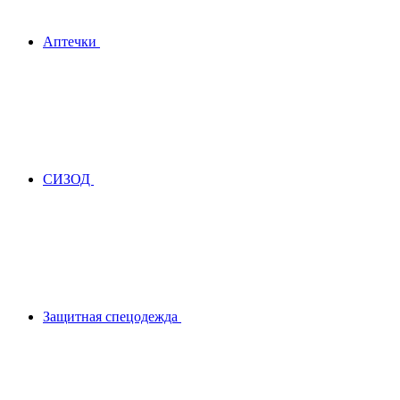
Аптечки
СИЗОД
Защитная спецодежда