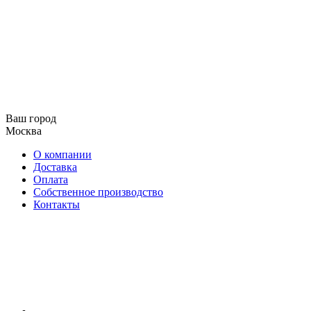
Ваш город
Москва
О компании
Доставка
Оплата
Собственное производство
Контакты