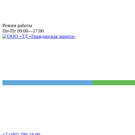
Режим работы
Пн-Пт 09:00—17:00
+7 (495) 789-18-90