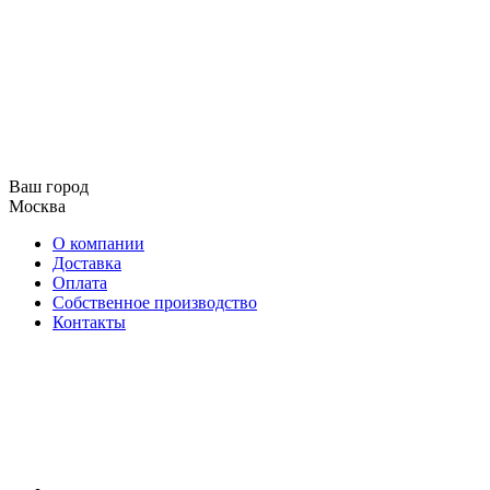
Ваш город
Москва
О компании
Доставка
Оплата
Собственное производство
Контакты