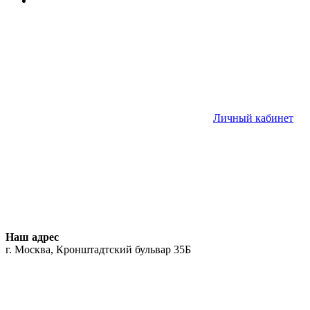
Личный кабинет
Наш адрес
г. Москва, Кронштадтский бульвар 35Б