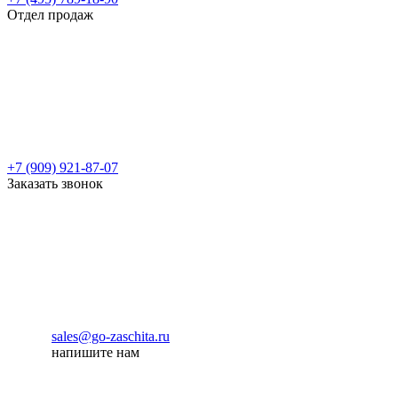
Отдел продаж
+7 (909) 921-87-07
Заказать звонок
sales@go-zaschita.ru
напишите нам