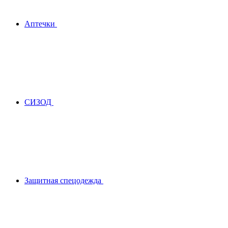
Аптечки
СИЗОД
Защитная спецодежда