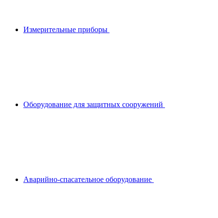
Измерительные приборы
Оборудование для защитных сооружений
Аварийно-спасательное оборудование