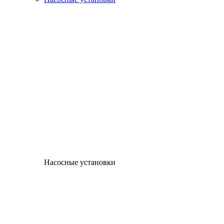
Насосные установки