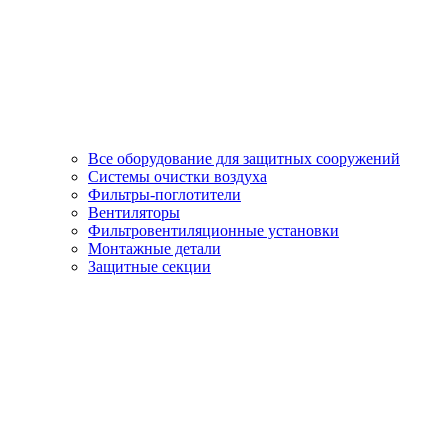
Все оборудование для защитных сооружений
Системы очистки воздуха
Фильтры-поглотители
Вентиляторы
Фильтровентиляционные установки
Монтажные детали
Защитные секции