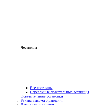
Лестницы
Все лестницы
Веревочные спасательные лестницы
Осветительные установки
Рукава высокого давления
Насосные установки