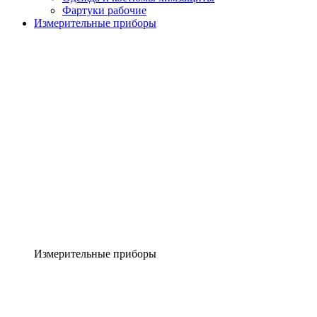
Фартуки рабочие
Измерительные приборы
Измерительные приборы