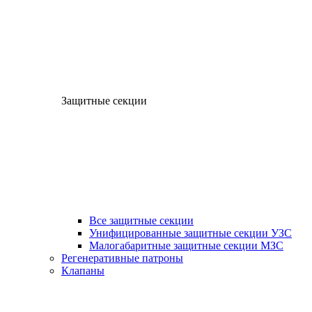
Защитные секции
Все защитные секции
Унифицированные защитные секции УЗС
Малогабаритные защитные секции МЗС
Регенеративные патроны
Клапаны