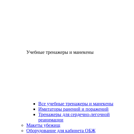
Учебные тренажеры и манекены
Все учебные тренажеры и манекены
Имитаторы ранений и поражений
Тренажеры для сердечно-легочной
реанимации
Макеты убежищ
Оборудование для кабинета ОБЖ