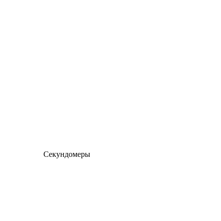
Секундомеры