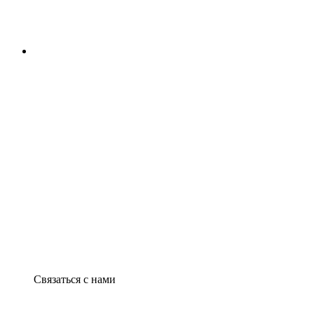
Связаться с нами