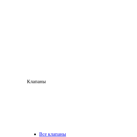
Клапаны
Все клапаны