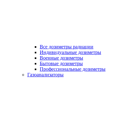
Все дозиметры радиации
Индивидуальные дозиметры
Военные дозиметры
Бытовые дозиметры
Профессиональные дозиметры
Газоанализаторы