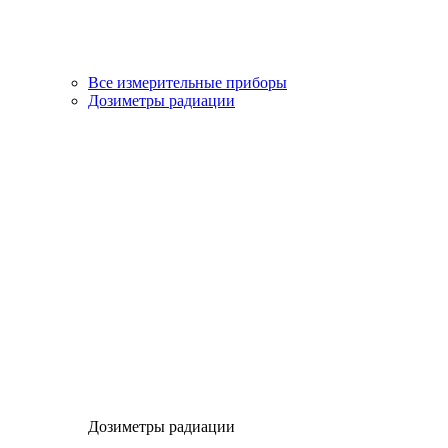
Все измерительные приборы
Дозиметры радиации
Дозиметры радиации