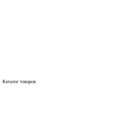
Каталог товаров