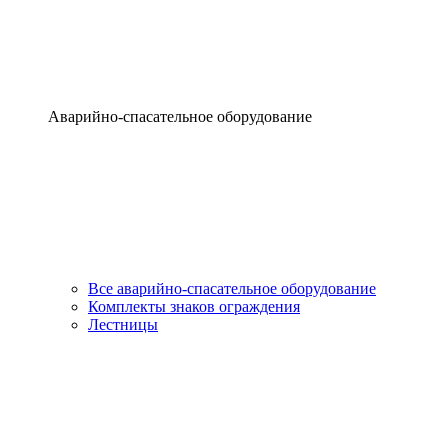
Аварийно-спасательное оборудование
Все аварийно-спасательное оборудование
Комплекты знаков ограждения
Лестницы