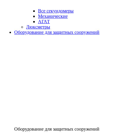
Все секундомеры
Механические
АГАТ
Люксметры
Оборудование для защитных сооружений
Оборудование для защитных сооружений