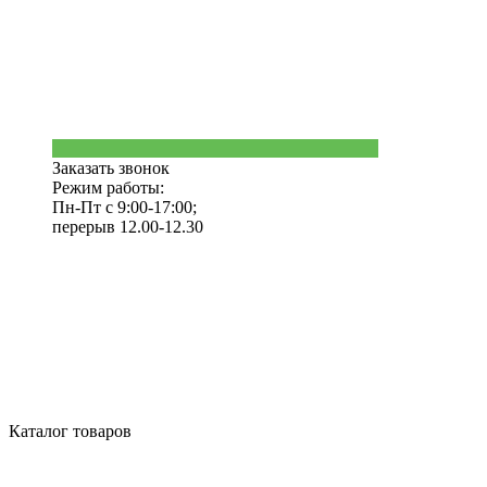
Заказать звонок
Режим работы:
Пн-Пт с 9:00-17:00;
перерыв 12.00-12.30
Каталог товаров