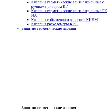
Клапаны герметические вентиляционные с
ручным приводом КГ
Клапаны герметические вентиляционные ГК
ИА
Клапаны избыточного давления КИДМ
Клапаны расходомеры КРО
Защитно-герметические изделия
Защитно-герметические изделия