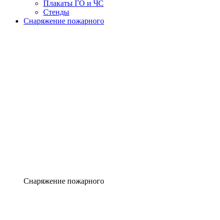
Плакаты ГО и ЧС
Стенды
Снаряжение пожарного
Снаряжение пожарного