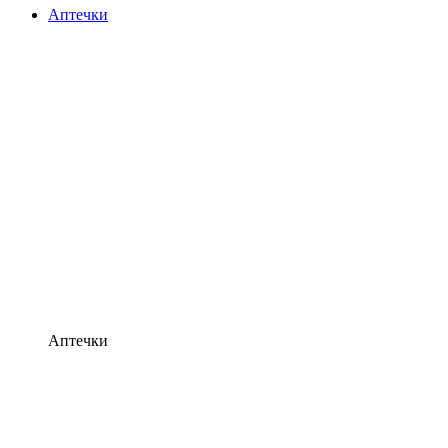
Аптечки
Аптечки