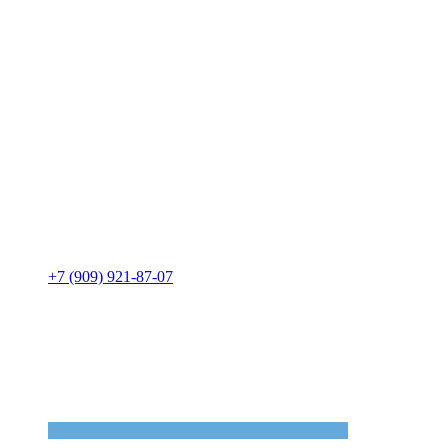
+7 (909) 921-87-07