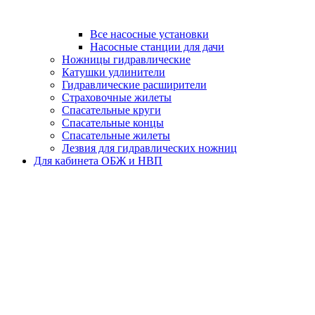
Все насосные установки
Насосные станции для дачи
Ножницы гидравлические
Катушки удлинители
Гидравлические расширители
Страховочные жилеты
Спасательные круги
Спасательные концы
Спасательные жилеты
Лезвия для гидравлических ножниц
Для кабинета ОБЖ и НВП