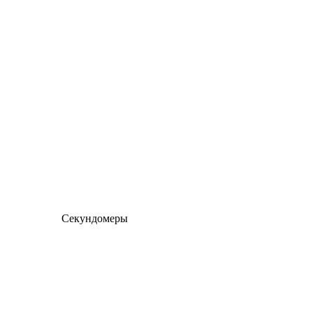
Секундомеры