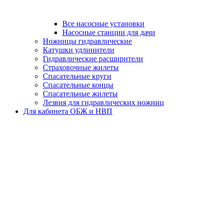
Все насосные установки
Насосные станции для дачи
Ножницы гидравлические
Катушки удлинители
Гидравлические расширители
Страховочные жилеты
Спасательные круги
Спасательные концы
Спасательные жилеты
Лезвия для гидравлических ножниц
Для кабинета ОБЖ и НВП