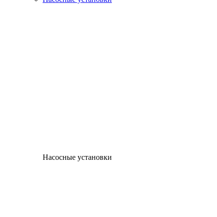
Насосные установки