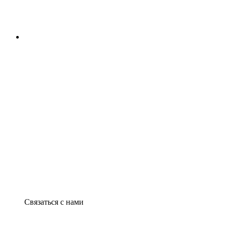
Связаться с нами