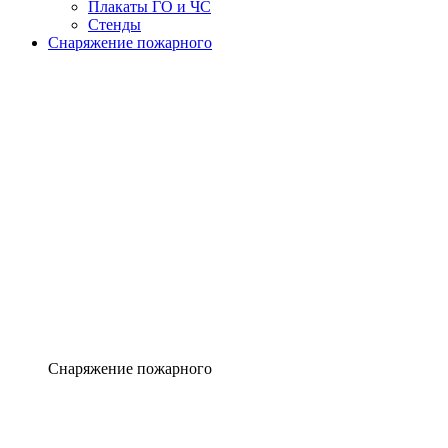
Плакаты ГО и ЧС
Стенды
Снаряжение пожарного
Снаряжение пожарного