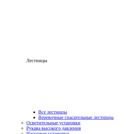
Лестницы
Все лестницы
Веревочные спасательные лестницы
Осветительные установки
Рукава высокого давления
Насосные установки