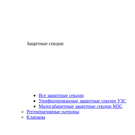
Защитные секции
Все защитные секции
Унифицированные защитные секции УЗС
Малогабаритные защитные секции МЗС
Регенеративные патроны
Клапаны