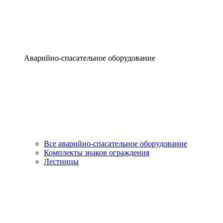
Аварийно-спасательное оборудование
Все аварийно-спасательное оборудование
Комплекты знаков ограждения
Лестницы