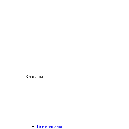
Клапаны
Все клапаны