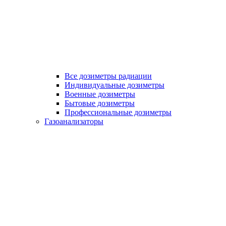
Все дозиметры радиации
Индивидуальные дозиметры
Военные дозиметры
Бытовые дозиметры
Профессиональные дозиметры
Газоанализаторы