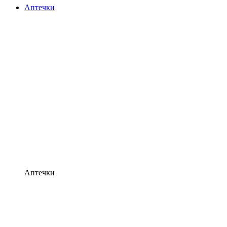
Аптечки
Аптечки