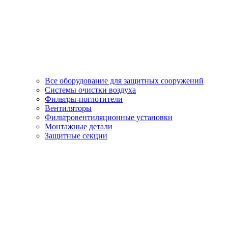
Все оборудование для защитных сооружений
Системы очистки воздуха
Фильтры-поглотители
Вентиляторы
Фильтровентиляционные установки
Монтажные детали
Защитные секции