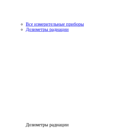
Все измерительные приборы
Дозиметры радиации
Дозиметры радиации