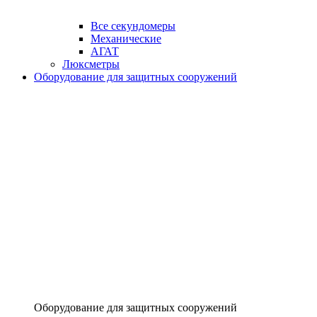
Все секундомеры
Механические
АГАТ
Люксметры
Оборудование для защитных сооружений
Оборудование для защитных сооружений