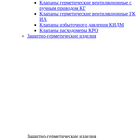
Клапаны герметические вентиляционные с
ручным приводом КГ
Клапаны герметические вентиляционные ГК
ИА
Клапаны избыточного давления КИДМ
Клапаны расходомеры КРО
Защитно-герметические изделия
Защитно-герметические изделия