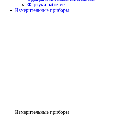
Фартуки рабочие
Измерительные приборы
Измерительные приборы