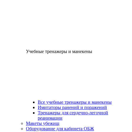
Учебные тренажеры и манекены
Все учебные тренажеры и манекены
Имитаторы ранений и поражений
Тренажеры для сердечно-легочной
реанимации
Макеты убежищ
Оборудование для кабинета ОБЖ