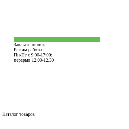
Заказать звонок
Режим работы:
Пн-Пт с 9:00-17:00;
перерыв 12.00-12.30
Каталог товаров