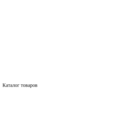
Каталог товаров