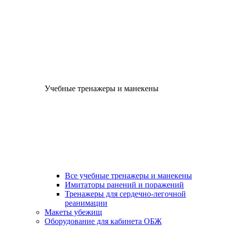
Учебные тренажеры и манекены
Все учебные тренажеры и манекены
Имитаторы ранений и поражений
Тренажеры для сердечно-легочной
реанимации
Макеты убежищ
Оборудование для кабинета ОБЖ