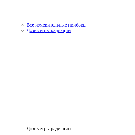
Все измерительные приборы
Дозиметры радиации
Дозиметры радиации