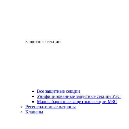
Защитные секции
Все защитные секции
Унифицированные защитные секции УЗС
Малогабаритные защитные секции МЗС
Регенеративные патроны
Клапаны