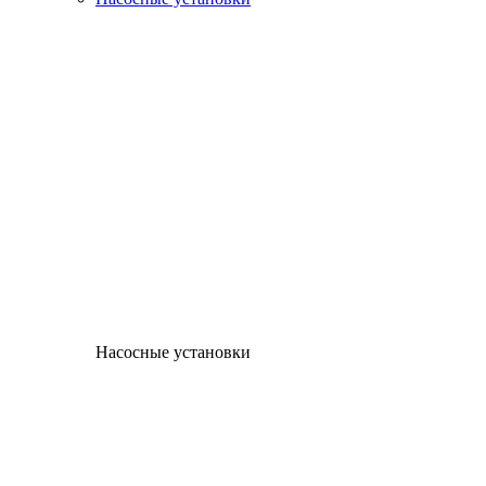
Насосные установки