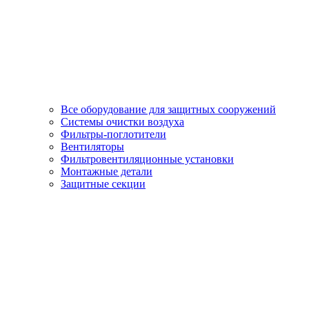
Все оборудование для защитных сооружений
Системы очистки воздуха
Фильтры-поглотители
Вентиляторы
Фильтровентиляционные установки
Монтажные детали
Защитные секции