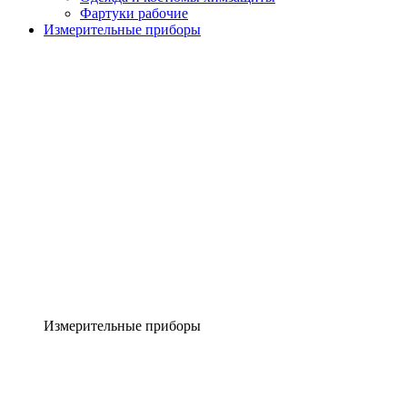
Фартуки рабочие
Измерительные приборы
Измерительные приборы