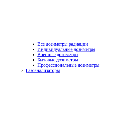
Все дозиметры радиации
Индивидуальные дозиметры
Военные дозиметры
Бытовые дозиметры
Профессиональные дозиметры
Газоанализаторы