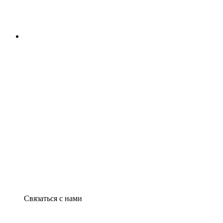
Связаться с нами