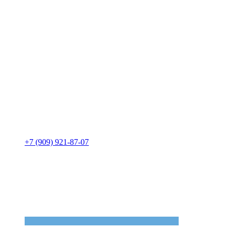
+7 (909) 921-87-07