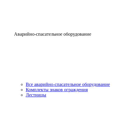
Аварийно-спасательное оборудование
Все аварийно-спасательное оборудование
Комплекты знаков ограждения
Лестницы