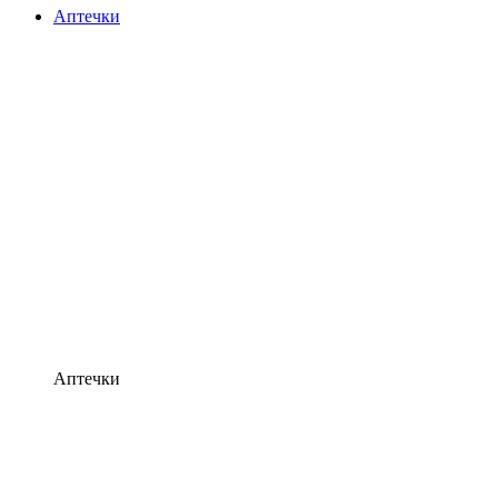
Аптечки
Аптечки