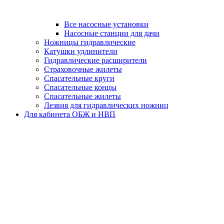
Все насосные установки
Насосные станции для дачи
Ножницы гидравлические
Катушки удлинители
Гидравлические расширители
Страховочные жилеты
Спасательные круги
Спасательные концы
Спасательные жилеты
Лезвия для гидравлических ножниц
Для кабинета ОБЖ и НВП