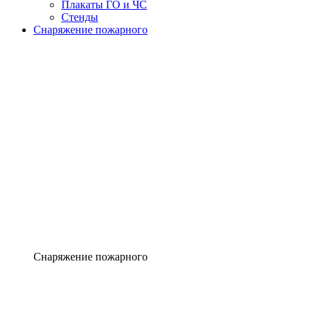
Плакаты ГО и ЧС
Стенды
Снаряжение пожарного
Снаряжение пожарного