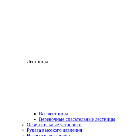
Лестницы
Все лестницы
Веревочные спасательные лестницы
Осветительные установки
Рукава высокого давления
Насосные установки