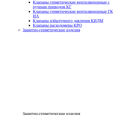
Клапаны герметические вентиляционные с
ручным приводом КГ
Клапаны герметические вентиляционные ГК
ИА
Клапаны избыточного давления КИДМ
Клапаны расходомеры КРО
Защитно-герметические изделия
Защитно-герметические изделия