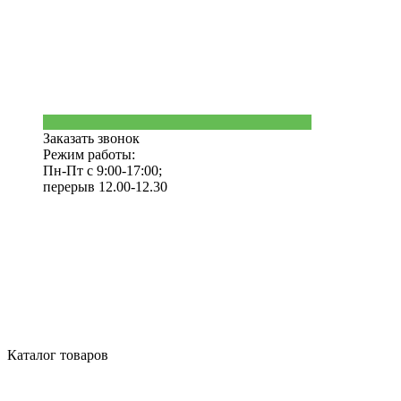
Заказать звонок
Режим работы:
Пн-Пт с 9:00-17:00;
перерыв 12.00-12.30
Каталог товаров