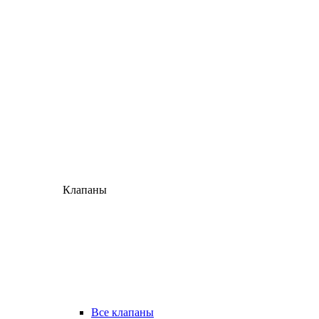
Клапаны
Все клапаны