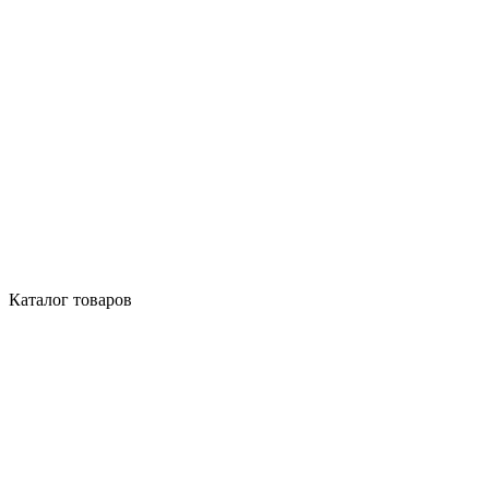
Каталог товаров