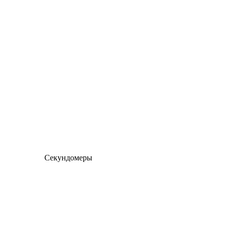
Секундомеры