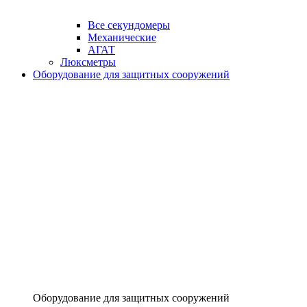
Все секундомеры
Механические
АГАТ
Люксметры
Оборудование для защитных сооружений
Оборудование для защитных сооружений