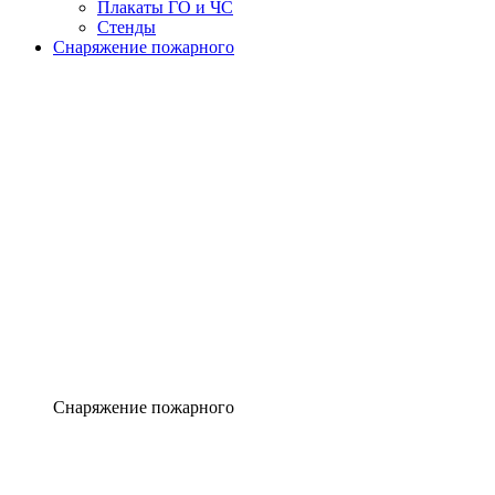
Плакаты ГО и ЧС
Стенды
Снаряжение пожарного
Снаряжение пожарного