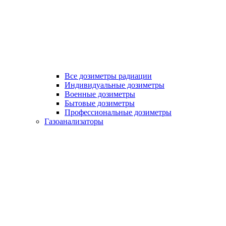
Все дозиметры радиации
Индивидуальные дозиметры
Военные дозиметры
Бытовые дозиметры
Профессиональные дозиметры
Газоанализаторы