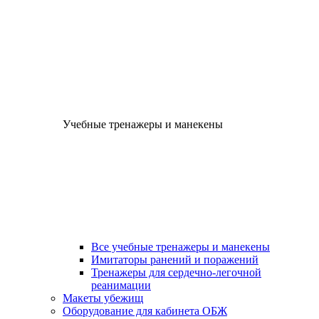
Учебные тренажеры и манекены
Все учебные тренажеры и манекены
Имитаторы ранений и поражений
Тренажеры для сердечно-легочной
реанимации
Макеты убежищ
Оборудование для кабинета ОБЖ