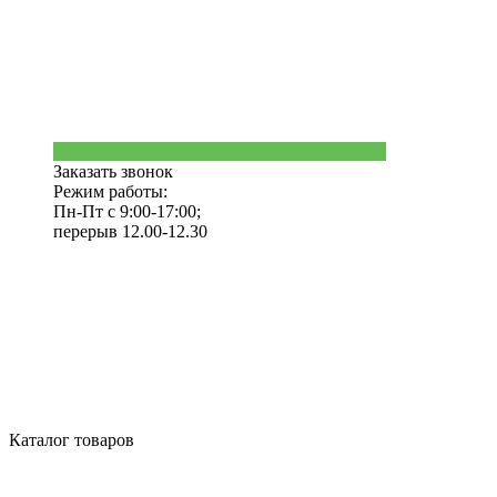
Заказать звонок
Режим работы:
Пн-Пт с 9:00-17:00;
перерыв 12.00-12.30
Каталог товаров