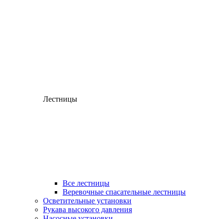
Лестницы
Все лестницы
Веревочные спасательные лестницы
Осветительные установки
Рукава высокого давления
Насосные установки