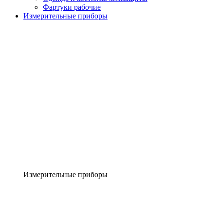
Фартуки рабочие
Измерительные приборы
Измерительные приборы