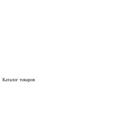
Каталог товаров