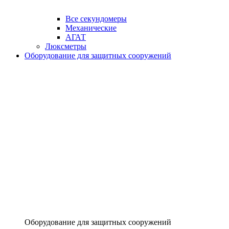
Все секундомеры
Механические
АГАТ
Люксметры
Оборудование для защитных сооружений
Оборудование для защитных сооружений