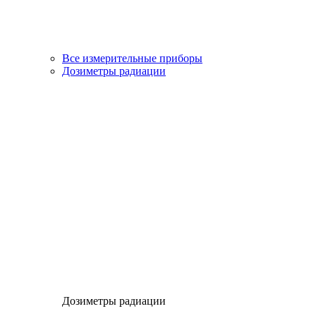
Все измерительные приборы
Дозиметры радиации
Дозиметры радиации