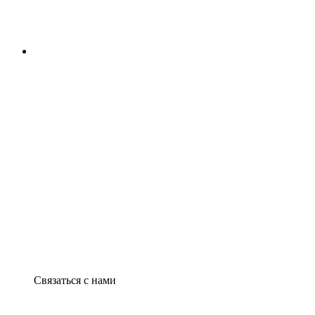
Связаться с нами