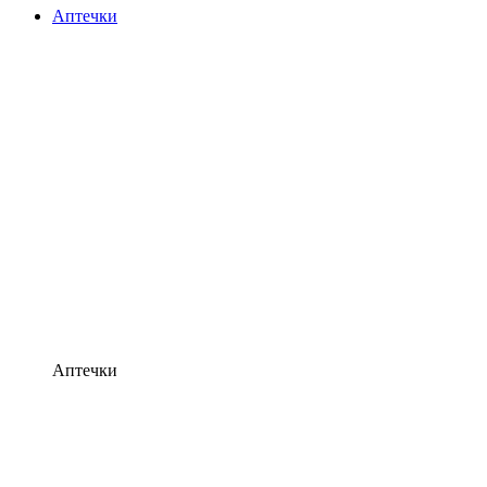
Аптечки
Аптечки