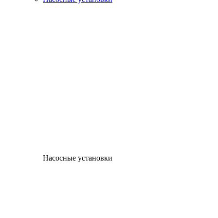
Насосные установки