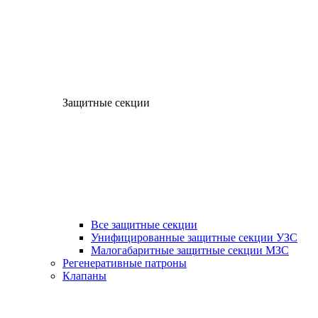
Защитные секции
Все защитные секции
Унифицированные защитные секции УЗС
Малогабаритные защитные секции МЗС
Регенеративные патроны
Клапаны