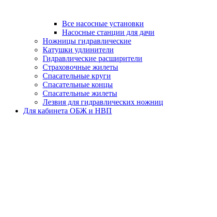
Все насосные установки
Насосные станции для дачи
Ножницы гидравлические
Катушки удлинители
Гидравлические расширители
Страховочные жилеты
Спасательные круги
Спасательные концы
Спасательные жилеты
Лезвия для гидравлических ножниц
Для кабинета ОБЖ и НВП