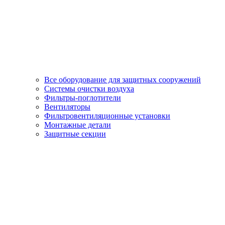
Все оборудование для защитных сооружений
Системы очистки воздуха
Фильтры-поглотители
Вентиляторы
Фильтровентиляционные установки
Монтажные детали
Защитные секции