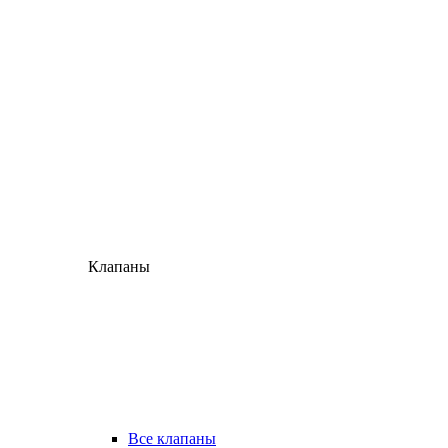
Клапаны
Все клапаны