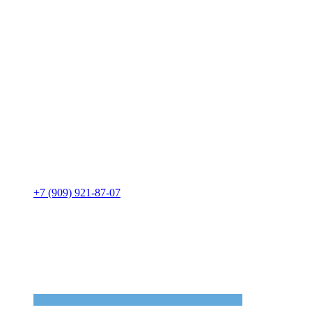
+7 (909) 921-87-07