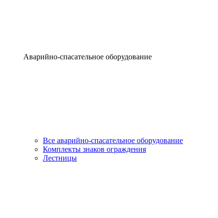
Аварийно-спасательное оборудование
Все аварийно-спасательное оборудование
Комплекты знаков ограждения
Лестницы