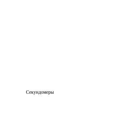
Секундомеры