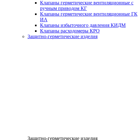
Клапаны герметические вентиляционные с
ручным приводом КГ
Клапаны герметические вентиляционные ГК
ИА
Клапаны избыточного давления КИДМ
Клапаны расходомеры КРО
Защитно-герметические изделия
Защитно-герметические изделия