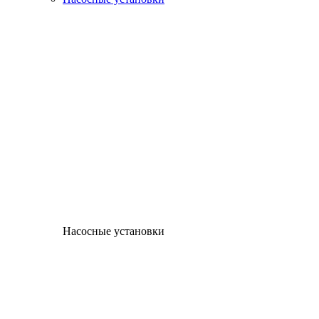
Насосные установки