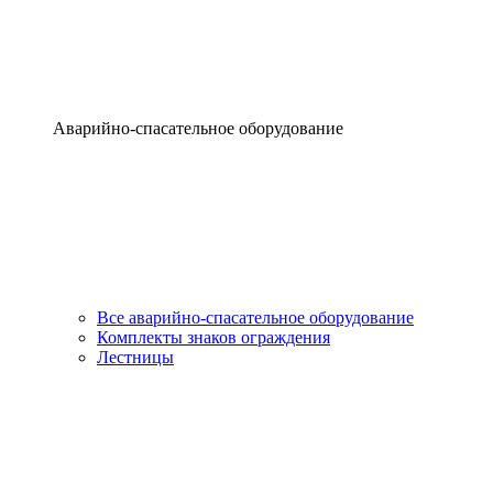
Аварийно-спасательное оборудование
Все аварийно-спасательное оборудование
Комплекты знаков ограждения
Лестницы