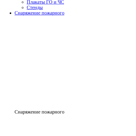
Плакаты ГО и ЧС
Стенды
Снаряжение пожарного
Снаряжение пожарного