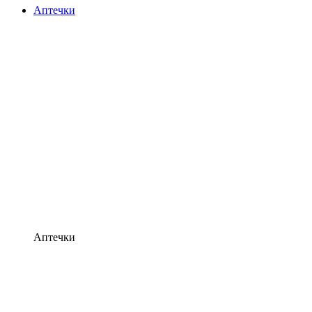
Аптечки
Аптечки