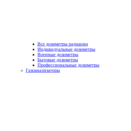
Все дозиметры радиации
Индивидуальные дозиметры
Военные дозиметры
Бытовые дозиметры
Профессиональные дозиметры
Газоанализаторы