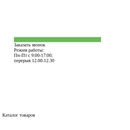
Заказать звонок
Режим работы:
Пн-Пт с 9:00-17:00;
перерыв 12.00-12.30
Каталог товаров