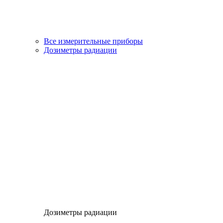
Все измерительные приборы
Дозиметры радиации
Дозиметры радиации