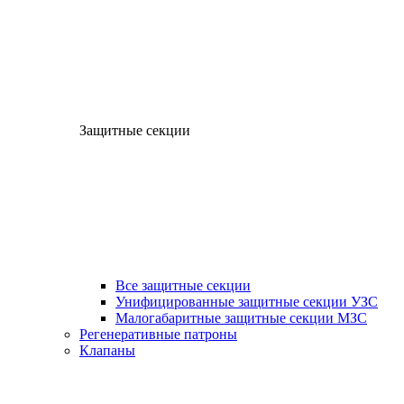
Защитные секции
Все защитные секции
Унифицированные защитные секции УЗС
Малогабаритные защитные секции МЗС
Регенеративные патроны
Клапаны