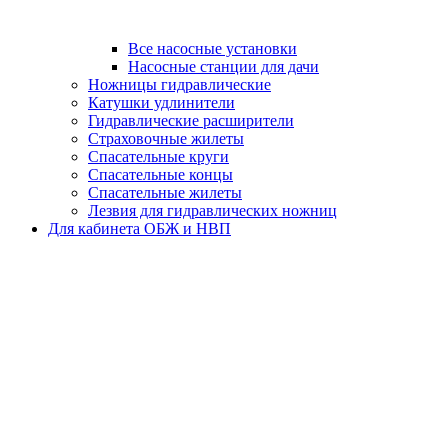
Все насосные установки
Насосные станции для дачи
Ножницы гидравлические
Катушки удлинители
Гидравлические расширители
Страховочные жилеты
Спасательные круги
Спасательные концы
Спасательные жилеты
Лезвия для гидравлических ножниц
Для кабинета ОБЖ и НВП