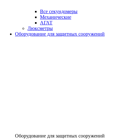
Все секундомеры
Механические
АГАТ
Люксметры
Оборудование для защитных сооружений
Оборудование для защитных сооружений