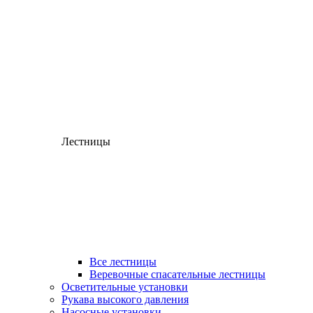
Лестницы
Все лестницы
Веревочные спасательные лестницы
Осветительные установки
Рукава высокого давления
Насосные установки