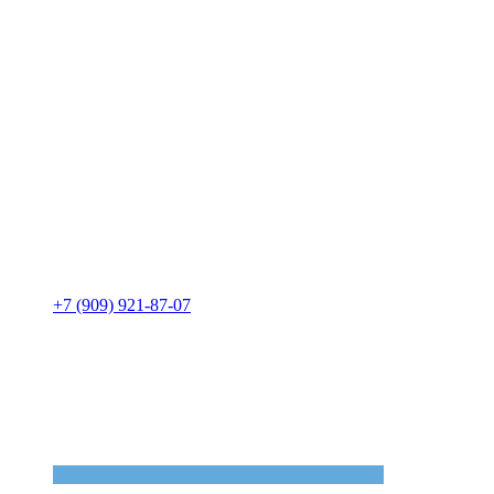
+7 (909) 921-87-07