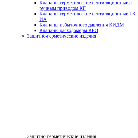
Клапаны герметические вентиляционные с
ручным приводом КГ
Клапаны герметические вентиляционные ГК
ИА
Клапаны избыточного давления КИДМ
Клапаны расходомеры КРО
Защитно-герметические изделия
Защитно-герметические изделия