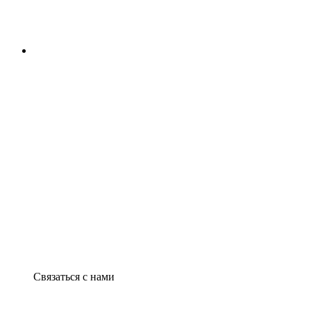
Связаться с нами