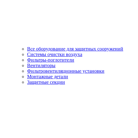
Все оборудование для защитных сооружений
Системы очистки воздуха
Фильтры-поглотители
Вентиляторы
Фильтровентиляционные установки
Монтажные детали
Защитные секции