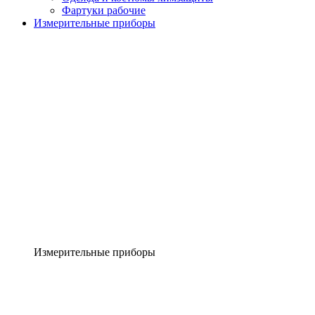
Фартуки рабочие
Измерительные приборы
Измерительные приборы