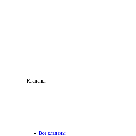
Клапаны
Все клапаны