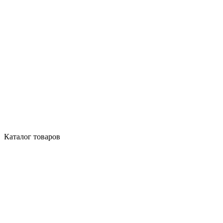
Каталог товаров