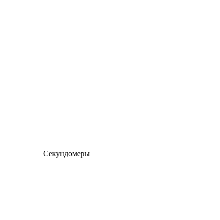
Секундомеры