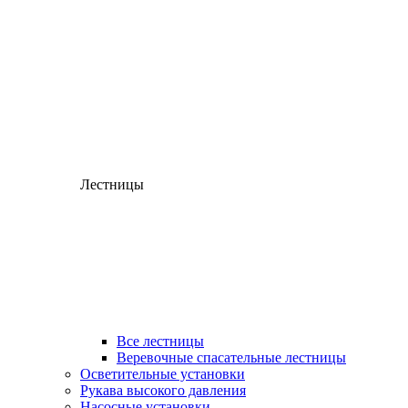
Лестницы
Все лестницы
Веревочные спасательные лестницы
Осветительные установки
Рукава высокого давления
Насосные установки