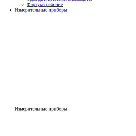
Фартуки рабочие
Измерительные приборы
Измерительные приборы