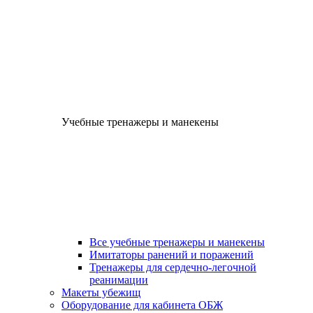
Учебные тренажеры и манекены
Все учебные тренажеры и манекены
Имитаторы ранений и поражений
Тренажеры для сердечно-легочной
реанимации
Макеты убежищ
Оборудование для кабинета ОБЖ