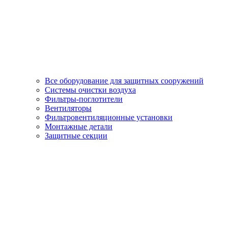
Все оборудование для защитных сооружений
Системы очистки воздуха
Фильтры-поглотители
Вентиляторы
Фильтровентиляционные установки
Монтажные детали
Защитные секции