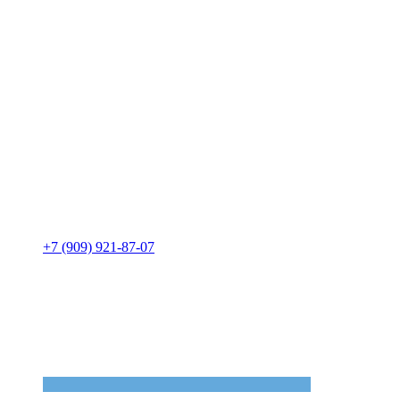
+7 (909) 921-87-07