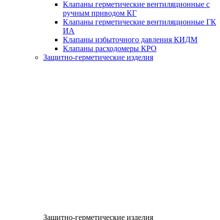
Клапаны герметические вентиляционные с
ручным приводом КГ
Клапаны герметические вентиляционные ГК
ИА
Клапаны избыточного давления КИДМ
Клапаны расходомеры КРО
Защитно-герметические изделия
Защитно-герметические изделия