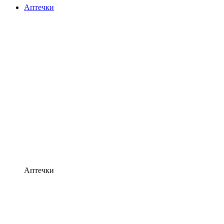
Аптечки
Аптечки