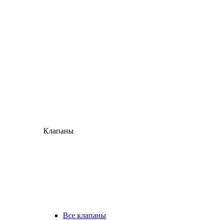
Клапаны
Все клапаны