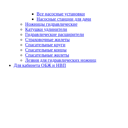
Все насосные установки
Насосные станции для дачи
Ножницы гидравлические
Катушки удлинители
Гидравлические расширители
Страховочные жилеты
Спасательные круги
Спасательные концы
Спасательные жилеты
Лезвия для гидравлических ножниц
Для кабинета ОБЖ и НВП