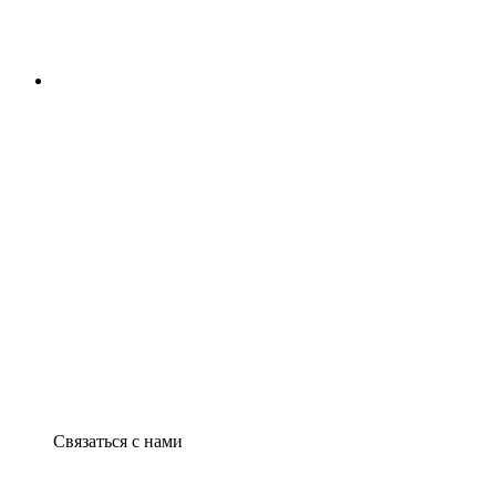
Связаться с нами