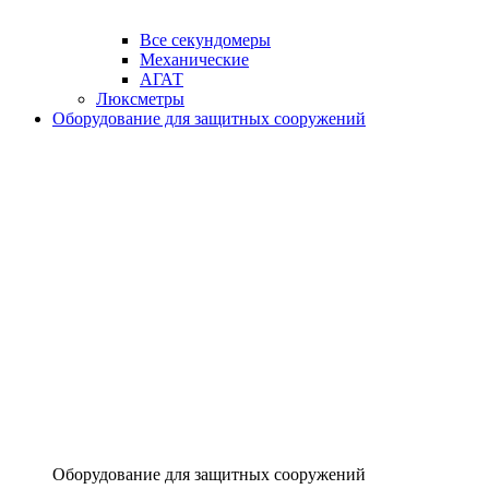
Все секундомеры
Механические
АГАТ
Люксметры
Оборудование для защитных сооружений
Оборудование для защитных сооружений