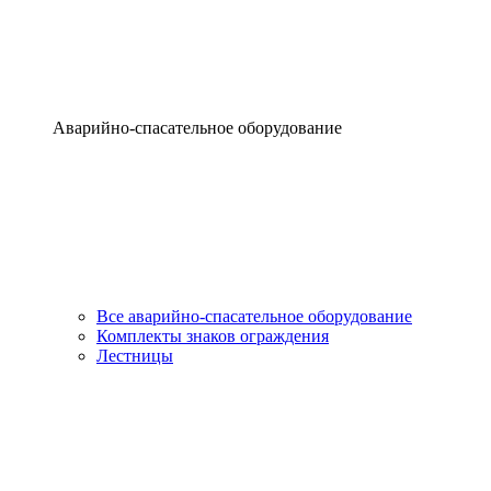
Аварийно-спасательное оборудование
Все аварийно-спасательное оборудование
Комплекты знаков ограждения
Лестницы