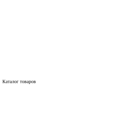
Каталог товаров