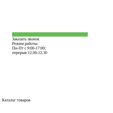
Заказать звонок
Режим работы:
Пн-Пт с 9:00-17:00;
перерыв 12.00-12.30
Каталог товаров