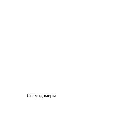
Секундомеры