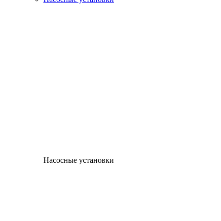
Насосные установки