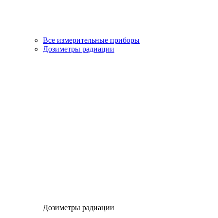
Все измерительные приборы
Дозиметры радиации
Дозиметры радиации