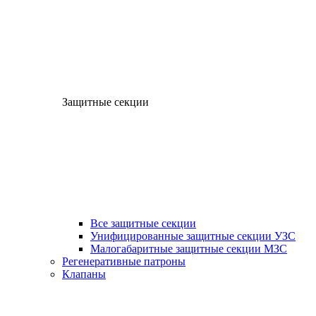
Защитные секции
Все защитные секции
Унифицированные защитные секции УЗС
Малогабаритные защитные секции МЗС
Регенеративные патроны
Клапаны