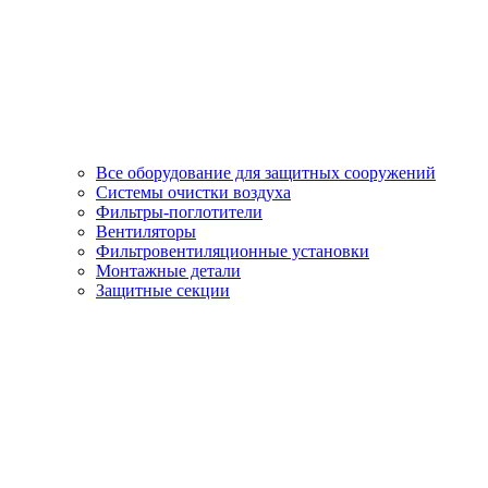
Все оборудование для защитных сооружений
Системы очистки воздуха
Фильтры-поглотители
Вентиляторы
Фильтровентиляционные установки
Монтажные детали
Защитные секции