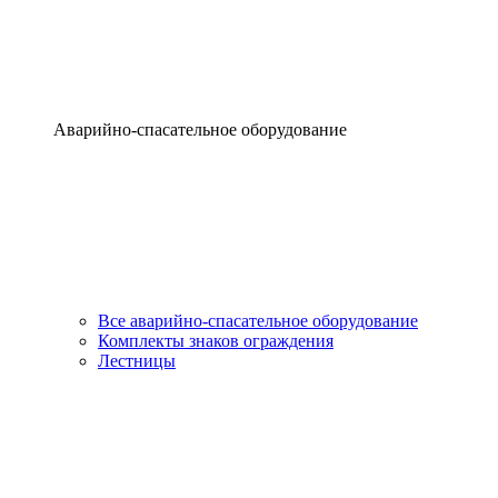
Аварийно-спасательное оборудование
Все аварийно-спасательное оборудование
Комплекты знаков ограждения
Лестницы