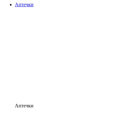
Аптечки
Аптечки