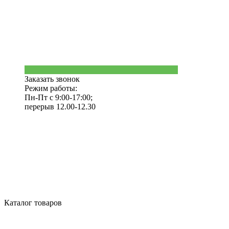
Заказать звонок
Режим работы:
Пн-Пт с 9:00-17:00;
перерыв 12.00-12.30
Каталог товаров