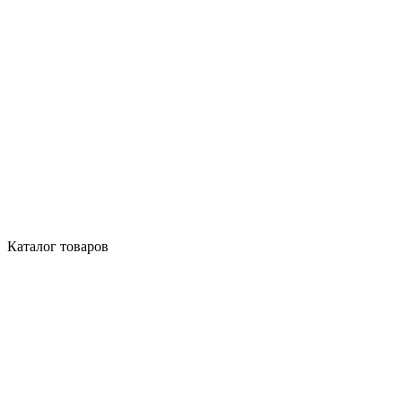
Каталог товаров