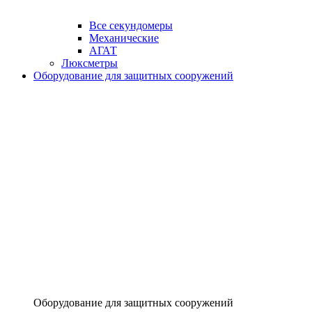
Все секундомеры
Механические
АГАТ
Люксметры
Оборудование для защитных сооружений
Оборудование для защитных сооружений