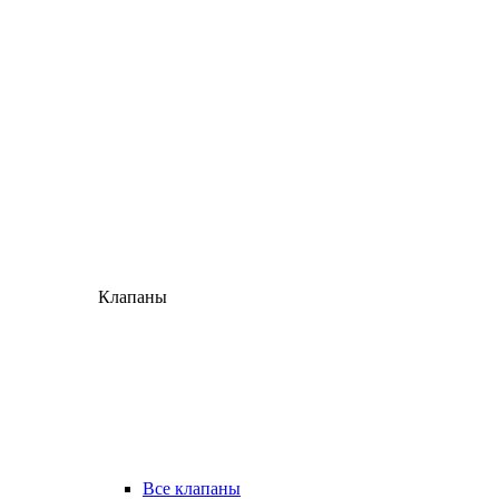
Клапаны
Все клапаны