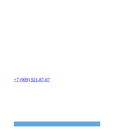
+7 (909) 921-87-07