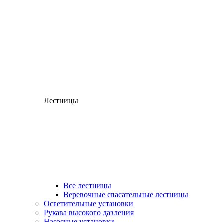
Лестницы
Все лестницы
Веревочные спасательные лестницы
Осветительные установки
Рукава высокого давления
Насосные установки