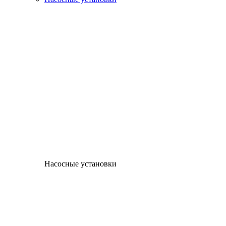
Насосные установки