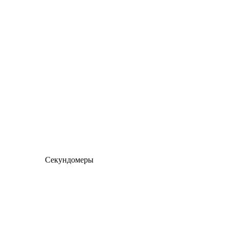
Секундомеры