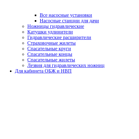
Все насосные установки
Насосные станции для дачи
Ножницы гидравлические
Катушки удлинители
Гидравлические расширители
Страховочные жилеты
Спасательные круги
Спасательные концы
Спасательные жилеты
Лезвия для гидравлических ножниц
Для кабинета ОБЖ и НВП