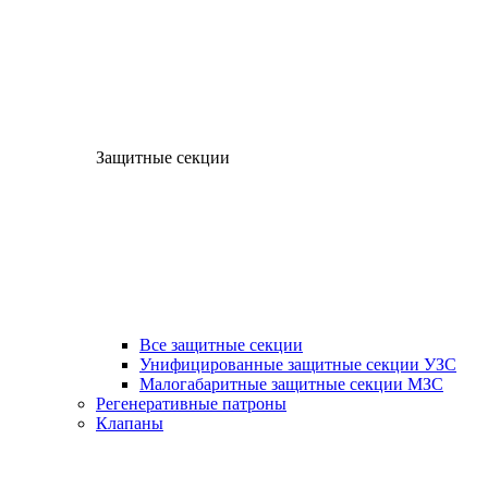
Защитные секции
Все защитные секции
Унифицированные защитные секции УЗС
Малогабаритные защитные секции МЗС
Регенеративные патроны
Клапаны