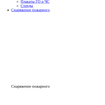
Плакаты ГО и ЧС
Стенды
Снаряжение пожарного
Снаряжение пожарного