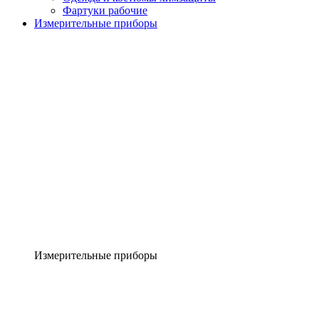
Фартуки рабочие
Измерительные приборы
Измерительные приборы