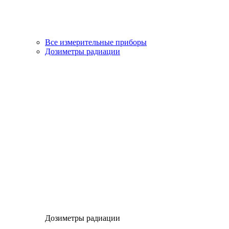
Все измерительные приборы
Дозиметры радиации
Дозиметры радиации