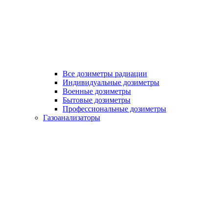
Все дозиметры радиации
Индивидуальные дозиметры
Военные дозиметры
Бытовые дозиметры
Профессиональные дозиметры
Газоанализаторы