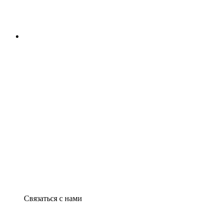
Связаться с нами