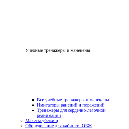
Учебные тренажеры и манекены
Все учебные тренажеры и манекены
Имитаторы ранений и поражений
Тренажеры для сердечно-легочной
реанимации
Макеты убежищ
Оборудование для кабинета ОБЖ