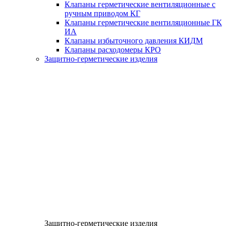
Клапаны герметические вентиляционные с
ручным приводом КГ
Клапаны герметические вентиляционные ГК
ИА
Клапаны избыточного давления КИДМ
Клапаны расходомеры КРО
Защитно-герметические изделия
Защитно-герметические изделия